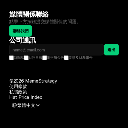
媒體關係聯絡
點擊下方按鈕提交媒體關係的問題。
聯絡我們
公司通訊
送出
新聞稿
財務日曆
港交所公告
業績及財務報告
©2026 MemeStrategy
使用條款
私隱政策
Hat Price Index
Select Language
繁體中文