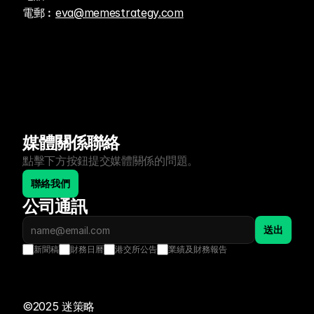
電郵︰
eva@memestrategy.com
媒體關係聯絡
點擊下方按鈕提交媒體關係的問題。
聯絡我們
公司通訊
送出
新聞稿
財務日曆
港交所公告
業績及財務報告
©2025 迷策略