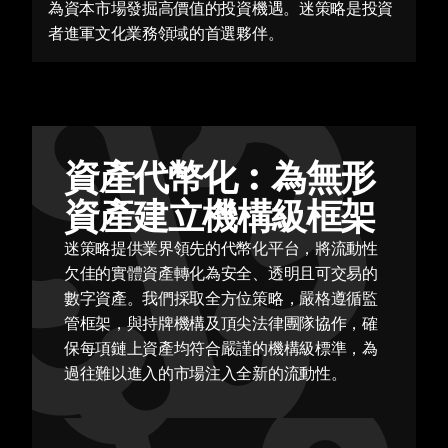
為資本市場發掘高價值的投資機遇。迷策略是投資
者進軍文化業務領域的首選夥伴。
資產代幣化︰為無形
資產建立機構級框架
迷策略提供業界領先的代幣化平台，將流動性
欠佳的實體資產轉化為安全、透明且可交易的
數字資產。我們採取全方位策略，嚴格遵循監
管框架，與持牌機構及頂尖法律團隊協作，確
保每項鏈上資產均符合嚴謹的機構級標準，為
過往難以進入的市場注入全新的流動性。