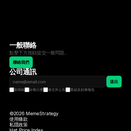
一般聯絡
點擊下方按鈕提交一般問題。
聯絡我們
公司通訊
送出
新聞稿
財務日曆
港交所公告
業績及財務報告
©2026 MemeStrategy
使用條款
私隱政策
Hat Price Index