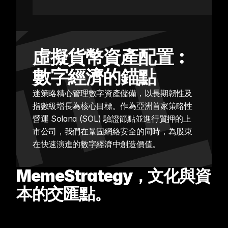
虛擬貨幣資產配置︰
數字經濟的錨點
迷策略精心管理數字資產儲備，以長期韌性及
指數級增長為核心目標。作為亞洲首家策略性
營運 Solana (SOL) 驗證節點並進行質押的上
市公司，我們在鞏固網絡安全的同時，為股東
在快速演進的數字經濟中創造價值。
MemeStrategy，文化與資
本的交匯點。