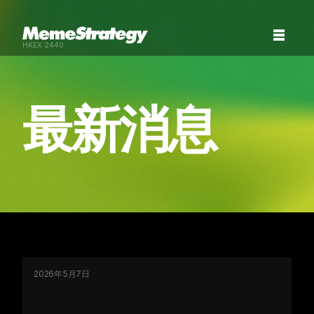
HKEX:2440
最新消息
2026年5月7日