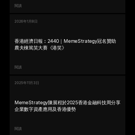
閱讀
2026年1月8日
香港經濟日報︰2440｜MemeStrategy冠名贊助
農夫棟篤笑大賽《港笑》
閱讀
2025年11月3日
MemeStrategy陳展程於2025香港金融科技周分享
企業數字資產應用及香港優勢
閱讀