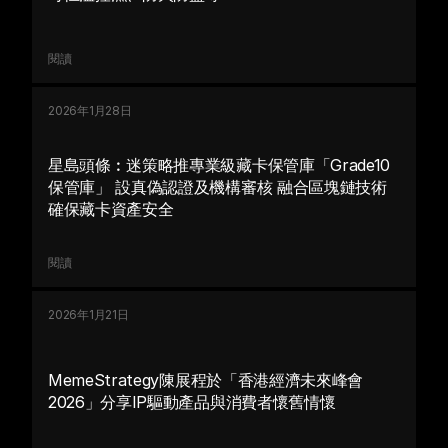
閱讀
2026年1月28日
星島頭條︰迷策略推專業級藏卡保管庫「Grade10 
保管庫」 設真偽認證及機構審核 融合區塊鏈技術
閱讀
2026年1月21日
MemeStrategy陳展程於「香港經濟未來峰會
2026」分享IP驅動產品與消費者懷舊情懷