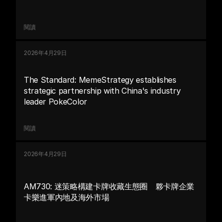
閱讀
2026年4月29日
The Standard: MemeStrategy establishes 
strategic partnership with China's industry 
leader PokeColor
閱讀
2026年4月29日
AM730: 迷策略構建卡牌收藏生態圈　夥卡牌企業
卡樂進軍內地及海外市場