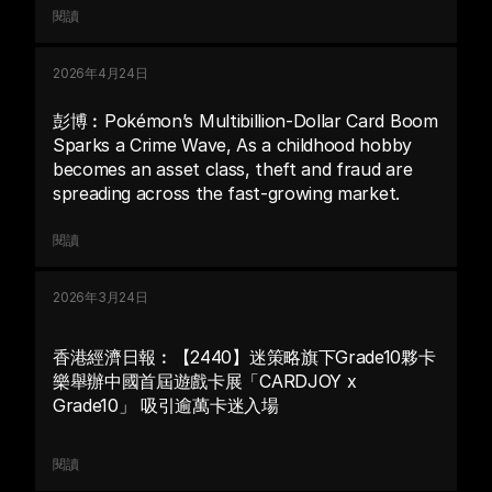
閱讀
2026年4月24日
彭博︰Pokémon’s Multibillion-Dollar Card Boom 
Sparks a Crime Wave, As a childhood hobby 
becomes an asset class, theft and fraud are 
spreading across the fast-growing market.
閱讀
2026年3月24日
香港經濟日報︰【2440】迷策略旗下Grade10夥卡
樂舉辦中國首屆遊戲卡展「CARDJOY x 
Grade10」 吸引逾萬卡迷入場
閱讀