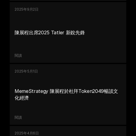
2025年9月2日
陳展程出席2025 Tatler 新銳先鋒
閱讀
2025年5月1日
MemeStrategy 陳展程於杜拜Token2049暢談文
化經濟  
閱讀
2025年4月6日