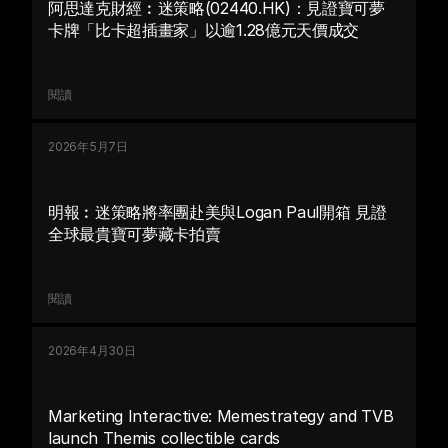
阿思達克財經︰迷策略(02440.HK)：見證寶可夢
卡牌「比卡超插畫家」以逾1.28億元天價成交
閱讀
2026年5月7日
明報︰迷策略將率團赴美與Logan Paul開箱 見證
全球最貴寶可夢藏卡拍賣
閱讀
2026年4月30日
Marketing Interactive: Memestrategy and TVB 
launch Themis collectible cards