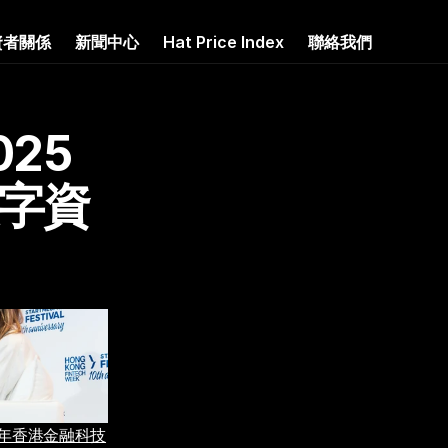
資者關係
新聞中心
Hat Price Index
聯絡我們
025
字資
5年香港金融科技