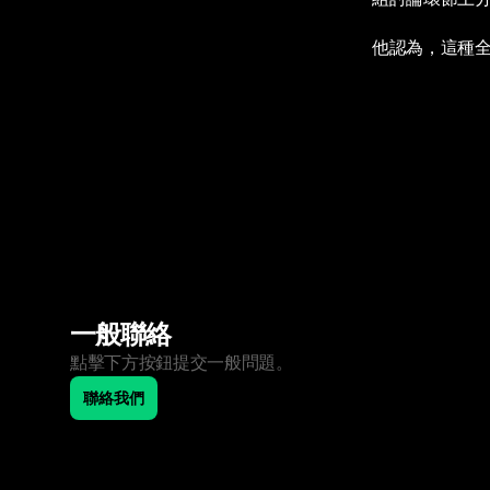
他認為，這種
一般聯絡
點擊下方按鈕提交一般問題。
聯絡我們