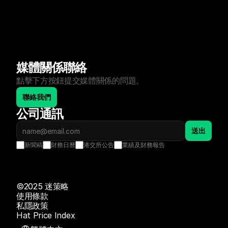
媒體關係聯絡
點擊下方按鈕提交媒體關係的問題。
聯絡我們
公司通訊
送出
新聞稿
財務日曆
港交所公告
業績及財務報告
©2025 迷策略
使用條款
私隱政策
Hat Price Index
Select Language