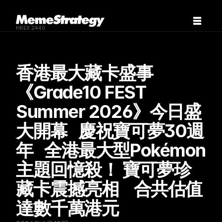
HKEX:2440
香港最大藏卡盛事
《Grade10 FEST 
Summer 2026》今日盛
大開幕   慶祝寶可夢30週
年   全港最大型Pokémon 
主題回憶殺！ 寶可夢珍
藏卡震撼亮相    合共估值