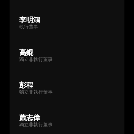
李明鴻
執行董事
高錕
獨立非執行董事
彭程
獨立非執行董事
蕭志偉
獨立非執行董事