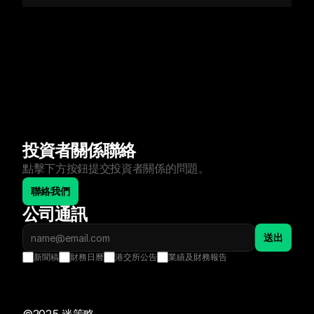
投資者關係聯絡
點擊下方按鈕提交投資者關係的問題。
聯絡我們
公司通訊
送出
新聞稿
財務日曆
港交所公告
業績及財務報告