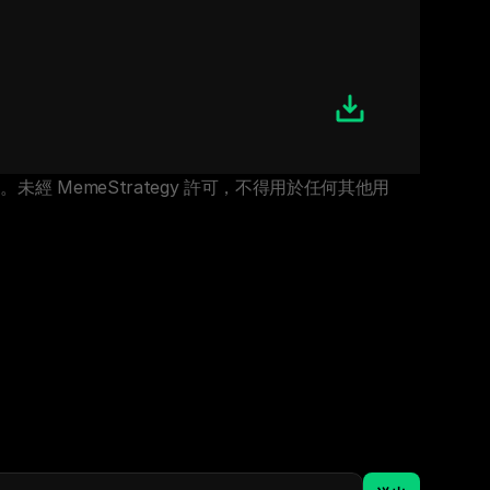
經 MemeStrategy 許可，不得用於任何其他用