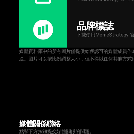
品牌標誌
下載使用MemeStrategy
媒體資料庫中的所有圖片僅提供給獲認可的媒體成員作為編輯報
途。圖片可以按比例調整大小，但不得以任何其他方式
媒體關係聯絡
點擊下方按鈕提交媒體關係的問題。