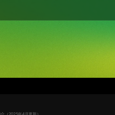
司簡介（2025年4月更新）。