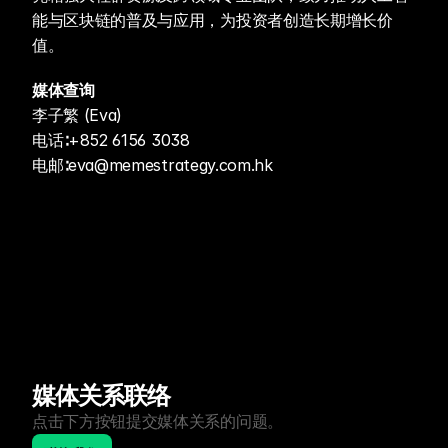
能与区块链的普及与应用，为投资者创造长期增长价
值。
媒体查询
李子繁 (Eva)
电话∶+852 6156 3038
电邮∶eva@memestrategy.com.hk 
媒体关系联络
点击下方按钮提交媒体关系的问题。