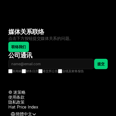
媒体关系联络
点击下方按钮提交媒体关系的问题。
联络我们
公司通讯
提交
新闻稿
财务日历
港交所公告
业绩及财务报告
©️ 迷策略
使用条款
隐私政策
Hat Price Index
Select Language
簡體中文