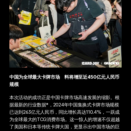
中国为全球最大卡牌市场　料将增至近450亿元人民币
规模
本次活动的成功正是中国卡牌市场高速发展的缩影。根
据最新的行业数据*，2024年中国集换式卡牌市场规模
已达到263亿元人民币，同比增长高达110.4%，一跃成
为全球最大的TCG消费市场。这一惊人的增速不仅超越
了美国和日本等传统卡牌大国，更显示出中国市场的巨