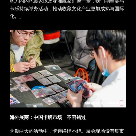
地方的内地藏家以及亚洲藏家汇聚一堂，我们期望能与
卡乐持续举办活动，推动收藏文化产业更加成熟与国际
化。」
海外展商︰中国卡牌市场　不容错过
为期两天的活动中，卡迷络绎不绝。展会现场设有集市