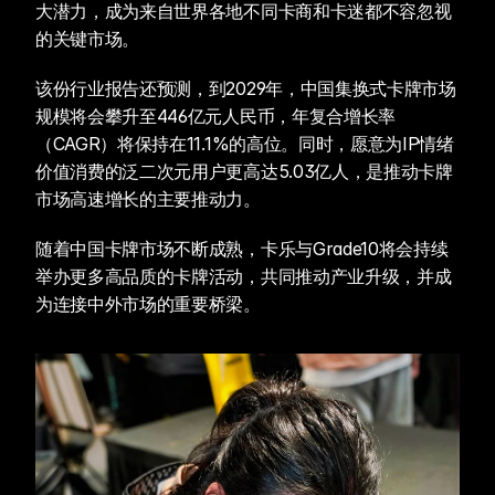
大潜力，成为来自世界各地不同卡商和卡迷都不容忽视
的关键市场。
该份行业报告还预测，到2029年，中国集换式卡牌市场
规模将会攀升至446亿元人民币，年复合增长率
（CAGR）将保持在11.1%的高位。同时，愿意为IP情绪
价值消费的泛二次元用户更高达5.03亿人，是推动卡牌
市场高速增长的主要推动力。
随着中国卡牌市场不断成熟，卡乐与Grade10将会持续
举办更多高品质的卡牌活动，共同推动产业升级，并成
为连接中外市场的重要桥梁。