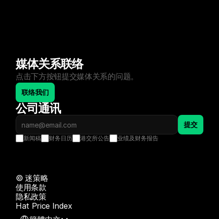
媒体关系联络
点击下方按钮提交媒体关系的问题。
联络我们
公司通讯
提交
新闻稿
财务日历
港交所公告
业绩及财务报告
©️ 迷策略
使用条款
隐私政策
Hat Price Index
Select Language