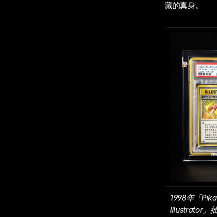
藏的真身。
1998年「Pikac
Illustrato