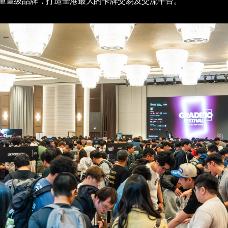
e等重量级品牌，打造全港最大的卡牌交易及交流平台。