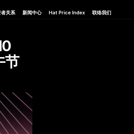
资者关系
新闻中心
Hat Price Index
联络我们
0 
端午节