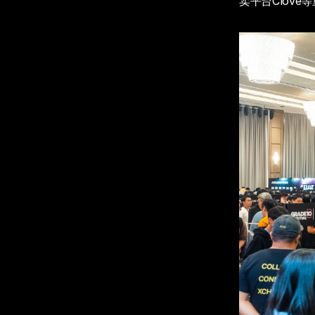
卖平台Clov