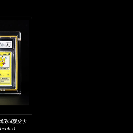
游戏测试版皮卡
hentic）