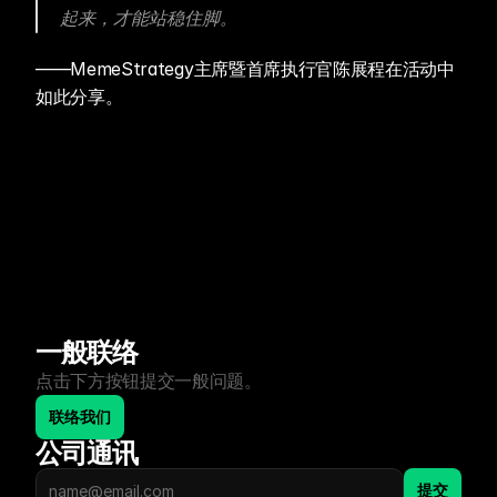
起来，才能站稳住脚。
——MemeStrategy主席暨首席执行官陈展程在活动中
如此分享。
一般联络
点击下方按钮提交一般问题。
联络我们
公司通讯
提交