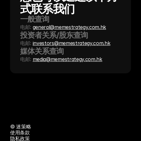
式联系我们
一般查询
电邮: 
general@memestrategy.com.hk
投资者关系/股东查询
电邮: 
investors@memestrategy.com.hk
媒体关系查询
电邮: 
media@memestrategy.com.hk
©️ 迷策略
使用条款
隐私政策